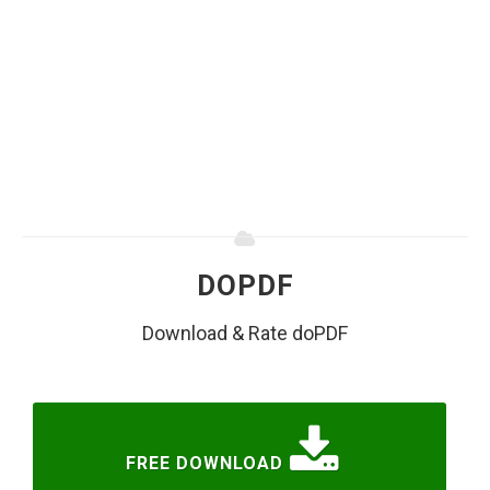
DOPDF
Download & Rate doPDF
FREE DOWNLOAD