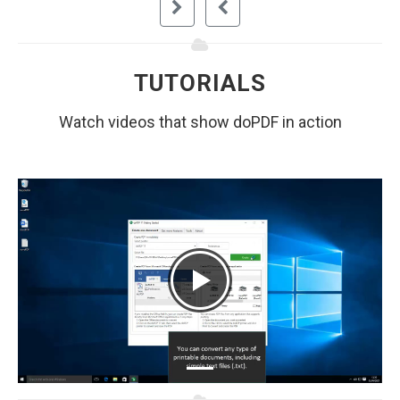
TUTORIALS
Watch videos that show doPDF in action