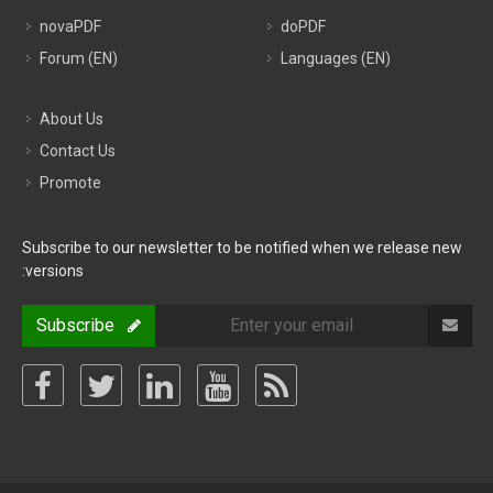
Forum (EN)
Languages (EN)
About Us
Contact Us
Promote
Subscribe to our newsletter to be notified when we release new
versions:
Subscribe
Copyright © Softland 2006-2026. All Rights Reserved.