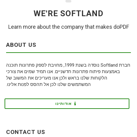
WE'RE SOFTLAND
Learn more about the company that makes doPDF
ABOUT US
חברת Softland נוסדה בשנת 1999, מחויבת לספק פתרונות תוכנה
באמצעות פיתוח פתרונות חדשניים. אנו תמיד שמים את צורכי
הלקוחות שלנו בראש ולכן אנו מעריכים את המשוב של
המשתמשים שלנו לכן אל תהסס לפנות אלינו.
אודותינו
CONTACT US