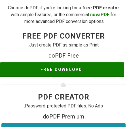
Choose doPDF if you're looking for a
free PDF creator
with simple features, or the commercial
novaPDF
for
more advanced PDF conversion options.
FREE PDF CONVERTER
Just create PDF as simple as Print.
doPDF Free
FREE DOWNLOAD
PDF CREATOR
Password-protected PDF files. No Ads.
doPDF Premium