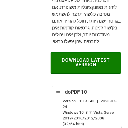
העדכנית ביותר של doPDF כדי
ליהנות מפונקציונליות משופרת. אם
מסיבה כלשהי תרצה להשתמש
בגרסה ישנה יותר, תוכל להוריד אותם
בק'שור למטה. גרסאות קודמות אינן
מעודכנות יותר, ולכן איננו יכולים
להבטיח שהן יפעלו כראוי.
DOWNLOAD LATEST
VERSION
doPDF 10
Version: 10.9.143 | 2023-07-
24
Windows 10, 8, 7, Vista, Server
2019/2016/2012/2008
(32/64-bits)