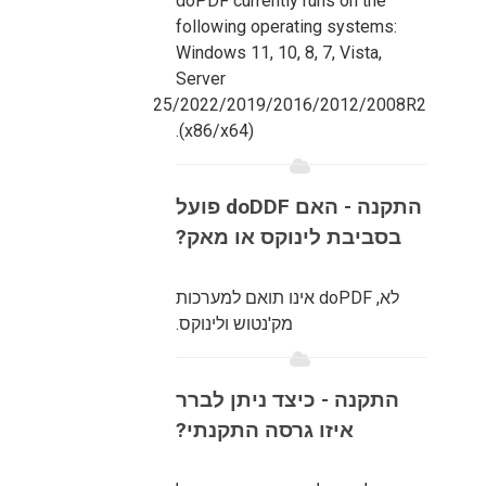
doPDF currently runs on the
following operating systems:
Windows 11, 10, 8, 7, Vista,
Server
2025/2022/2019/2016/2012/2008R2
(x86/x64).
התקנה - האם doDDF פועל
בסביבת לינוקס או מאק?
לא, doPDF אינו תואם למערכות
מק'נטוש ולינוקס.
התקנה - כיצד ניתן לברר
איזו גרסה התקנתי?