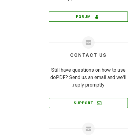
FORUM
CONTACT US
Still have questions on how to use
doPDF? Send us an email and we'll
reply promptly.
SUPPORT