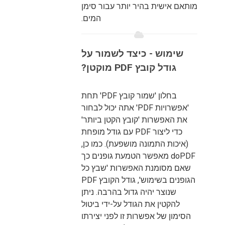
מותאם אישית בהיר יותר עבור סימן
המים.
שימוש - כיצד לשמור על
גודל קובץ PDF מוקטן?
בחלון 'שמור קובץ PDF' תחת
'אפשרויות PDF' אתה יכול לבחור
את האפשרות 'קובץ הקטן ביותר'
כדי ליצור PDF עם גודל מופחת
(איכות התמונה מושפעת). כמו כן,
doPDF מאפשר הטמעת גופנים כך
שאם מסומנת האפשרות 'שבץ כל
הגופנים בשימוש', גודל הקובץ PDF
שנוצר יהיה גדול בהרבה. ניתן
להקטין את הגודל על-ידי ביטול
הסימון של אפשרות זו לפני יצירתו