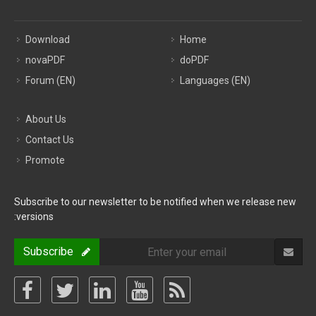
Download
Home
novaPDF
doPDF
Forum (EN)
Languages (EN)
About Us
Contact Us
Promote
Subscribe to our newsletter to be notified when we release new
versions:
Subscribe