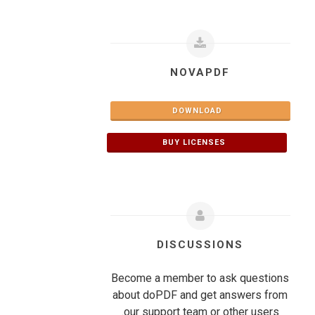
NOVAPDF
DOWNLOAD
BUY LICENSES
DISCUSSIONS
Become a member to ask questions
about doPDF and get answers from
our support team or other users.