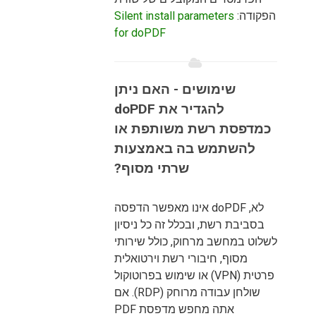
הפקודה:
Silent install parameters
for doPDF
שימושים - האם ניתן
להגדיר את doPDF
כמדפסת רשת משותפת או
להשתמש בה באמצעות
שרתי מסוף?
לא, doPDF אינו מאפשר הדפסה
בסביבת רשת, ובכלל זה כל ניסיון
לשלוט במחשב מרחוק, כולל שירותי
מסוף, חיבורי רשת וירטואלית
פרטית (VPN) או שימוש בפרוטוקול
שולחן עבודה מרוחק (RDP). אם
אתה מחפש מדפסת PDF