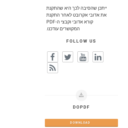
ייתכן שהסיבה לכך היא שהתקנת
את אדובי אקרובט לאחר התקנת
קורא אדובי וקבצי ה-PDF
המקושרים עודכנו.
FOLLOW US
DOPDF
DOWNLOAD