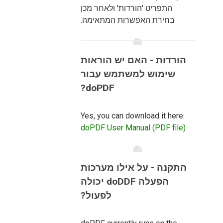
התפריט 'הורדות' ולאחר מכן
בחירת האפשרות המתאימה.
הורדות - האם יש הוראות
שימוש למשתמש עבור
doPDF?
Yes, you can download it here:
doPDF User Manual (PDF file)
התקנה - על אילו מערכות
הפעלה doDDF יכולה
לפעול?