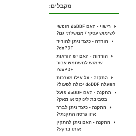
מקבלים:
רישוי - האם doDDF חופשי
לשימוש עסקי / ממשלתי גם?
הורדה - כיצד ניתן להוריד
doPDF?
הורדות - האם יש הוראות
שימוש למשתמש עבור
doPDF?
התקנה - על אילו מערכות
הפעלה doDDF יכולה לפעול?
התקנה - האם doDDF פועל
בסביבת לינוקס או מאק?
התקנה - כיצד ניתן לברר
איזו גרסה התקנתי?
התקנה - האם ניתן להתקין
אותו ברקע?