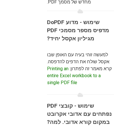
מחדש של מסמך PDF.
שימוש - מדוע DoPDF
מדפיס מספר מסמכי PDF
מגיליון אקסל יחיד?
למעשה זוהי בעיה עם האופן שבו
אקסל שולח את הדפים להדפסה.
קרא מאמר זה לפתרון:
Printing an
entire Excel workbook to a
single PDF file
שימוש - קובצי PDF
נפתחים עם אדובי אקרובט
במקום קורא אדובי. למה?