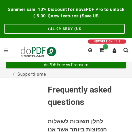
Summer sale: 10% Discount for novaPDF Pro to unlock
)
5.00
new features (Save US$
)
44.99
BUY (US$
NEW VERSION: 11.9
0
doPDF Free vs Premium
Support
Home
Frequently asked
questions
להלן תשובות לשאלות
הנפוצות ביותר אשר אנו